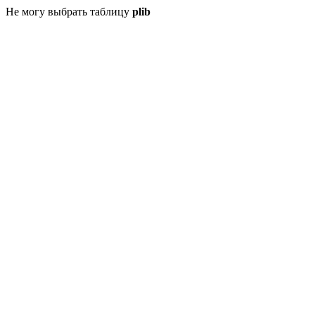
Не могу выбрать таблицу
plib