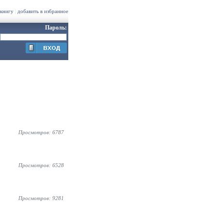
 книгу
|
добавить в избранное
Пароль:
Просмотров: 6787
Просмотров: 6528
Просмотров: 9281