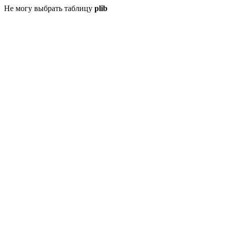
Не могу выбрать таблицу
plib