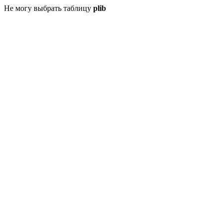
Не могу выбрать таблицу
plib