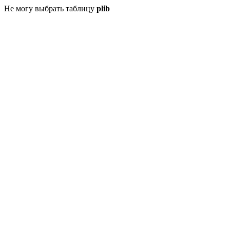
Не могу выбрать таблицу
plib