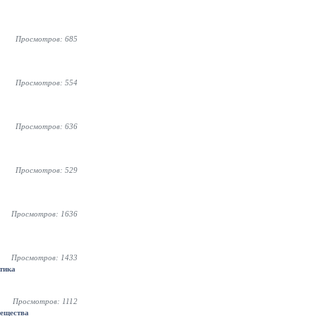
Просмотров: 685
Просмотров: 554
Просмотров: 636
Просмотров: 529
Просмотров: 1636
Просмотров: 1433
тика
Просмотров: 1112
вещества