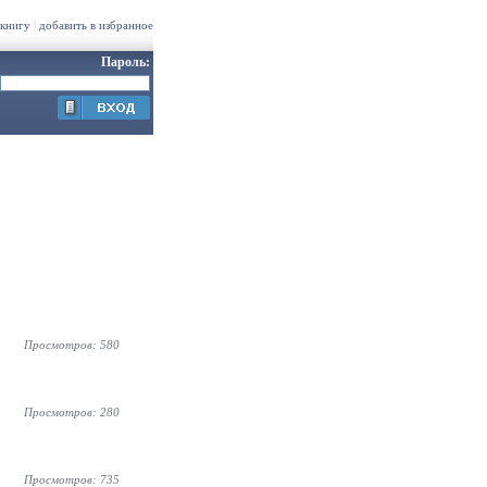
 книгу
|
добавить в избранное
Пароль:
Просмотров: 580
Просмотров: 280
Просмотров: 735