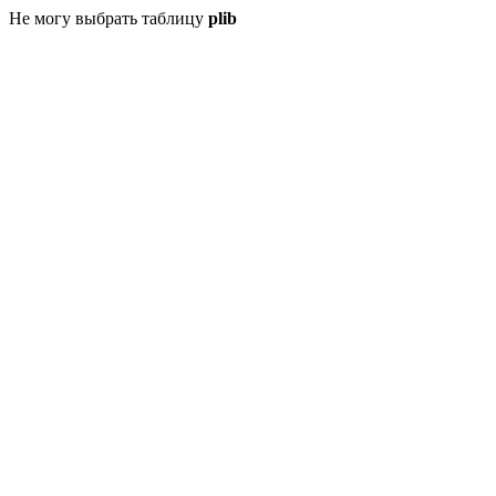
Не могу выбрать таблицу
plib