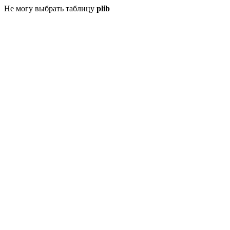
Не могу выбрать таблицу
plib